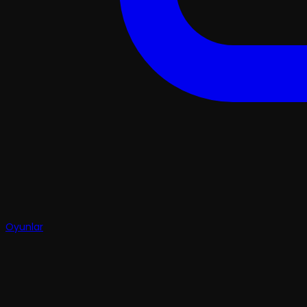
Oyunlar