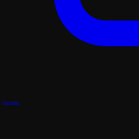
Oyunlar