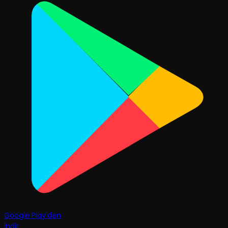
Google Play'den
İndir