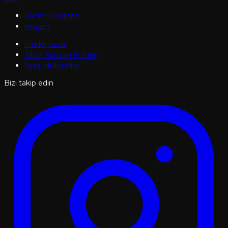
Sanat Gündemi
İletişim
Hakkımızda
Sıkça Sorulan Sorular
Yasal Hükümler
Bizi takip edin