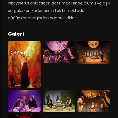
hikayelerini anlattıkları dost meclisinde ölümü ve aşkı 
sorgularken kaderlerinin tek bir noktada 
düğümleneceğinden habersizdirler...
Galeri