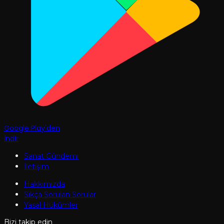
Google Play'den
İndir
Sanat Gündemi
İletişim
Hakkımızda
Sıkça Sorulan Sorular
Yasal Hükümler
Bizi takip edin