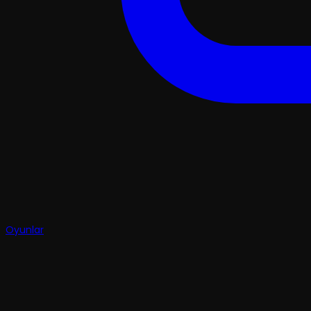
Oyunlar