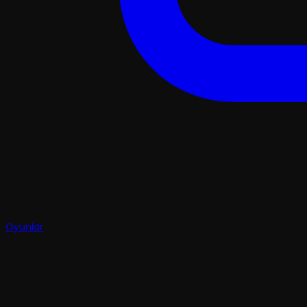
Oyunlar