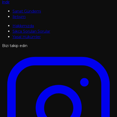
İndir
Sanat Gündemi
İletişim
Hakkımızda
Sıkça Sorulan Sorular
Yasal Hükümler
Bizi takip edin