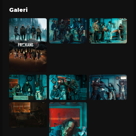
Galeri