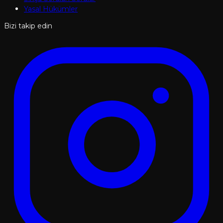
Yasal Hükümler
Bizi takip edin