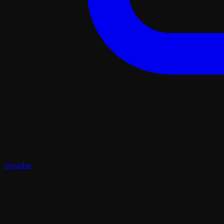
Oyunlar