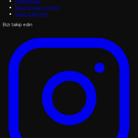
Hakkımızda
Sıkça Sorulan Sorular
Yasal Hükümler
Bizi takip edin