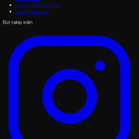
Sıkça Sorulan Sorular
Yasal Hükümler
Bizi takip edin