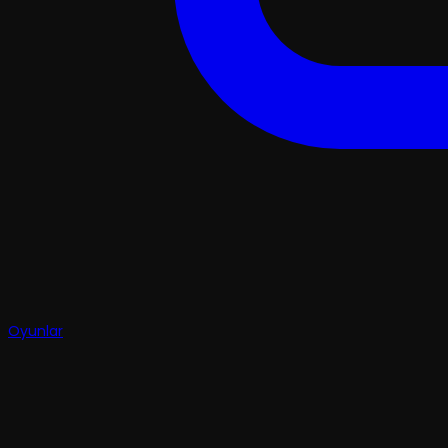
Oyunlar