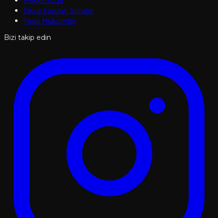
Hakkımızda
Sıkça Sorulan Sorular
Yasal Hükümler
Bizi takip edin