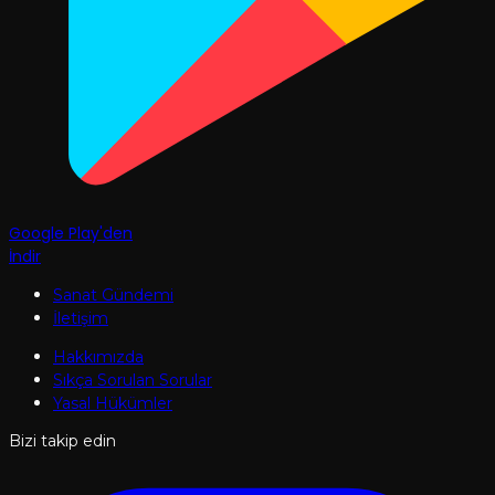
Google Play'den
İndir
Sanat Gündemi
İletişim
Hakkımızda
Sıkça Sorulan Sorular
Yasal Hükümler
Bizi takip edin