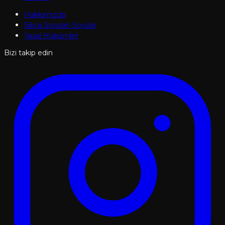
Hakkımızda
Sıkça Sorulan Sorular
Yasal Hükümler
Bizi takip edin