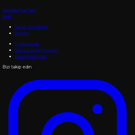
Google Play'den
İndir
Sanat Gündemi
İletişim
Hakkımızda
Sıkça Sorulan Sorular
Yasal Hükümler
Bizi takip edin