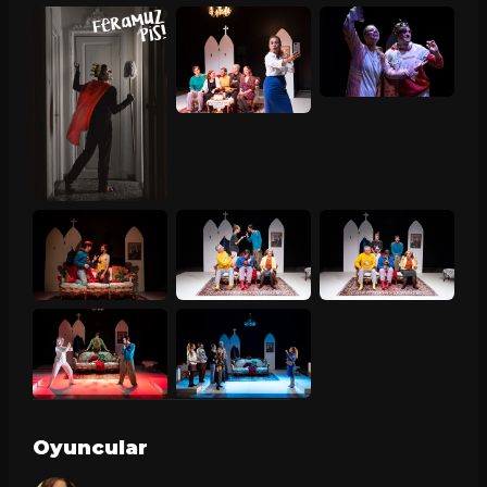
Oyuncular