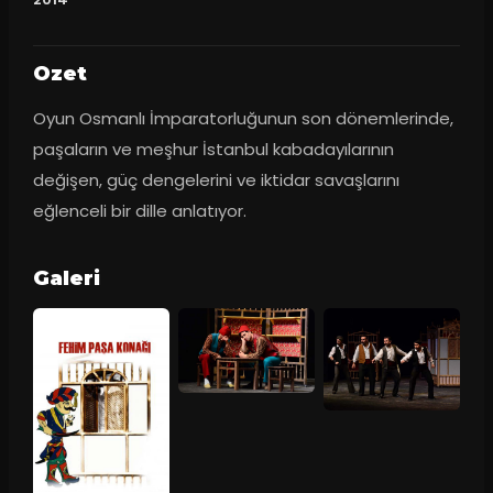
Ozet
Oyun Osmanlı İmparatorluğunun son dönemlerinde, 
paşaların ve meşhur İstanbul kabadayılarının 
değişen, güç dengelerini ve iktidar savaşlarını 
eğlenceli bir dille anlatıyor.
Galeri