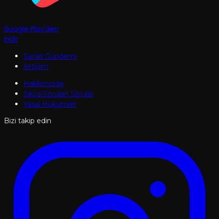
Google Play'den
İndir
Sanat Gündemi
İletişim
Hakkımızda
Sıkça Sorulan Sorular
Yasal Hükümler
Bizi takip edin