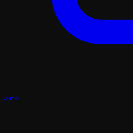
Oyunlar