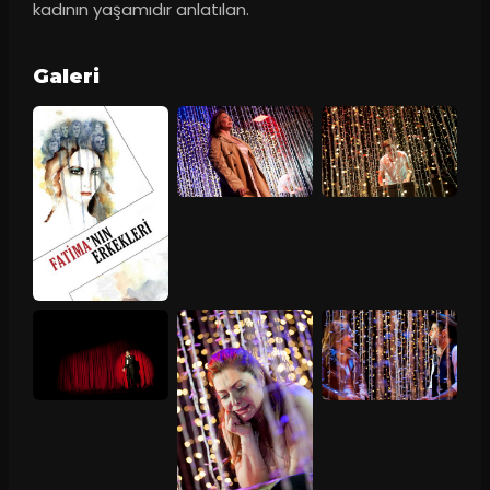
kadının yaşamıdır anlatılan.
Galeri