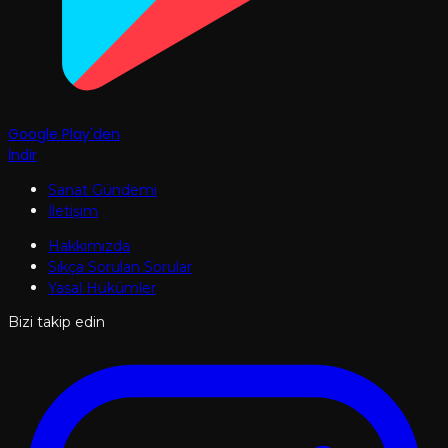
Google Play'den
İndir
Sanat Gündemi
İletişim
Hakkımızda
Sıkça Sorulan Sorular
Yasal Hükümler
Bizi takip edin