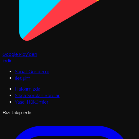
Google Play'den
İndir
Sanat Gündemi
İletişim
Hakkımızda
Sıkça Sorulan Sorular
Yasal Hükümler
Bizi takip edin