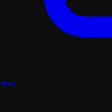
Oyunlar