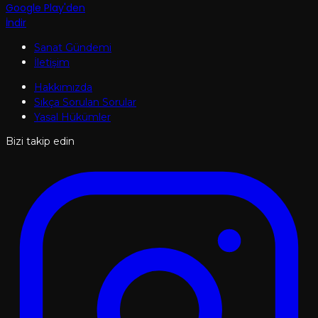
Google Play'den
İndir
Sanat Gündemi
İletişim
Hakkımızda
Sıkça Sorulan Sorular
Yasal Hükümler
Bizi takip edin