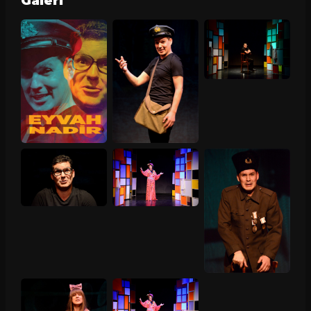
Galeri