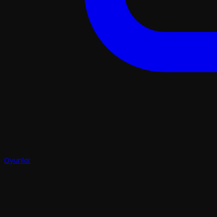
Oyunlar