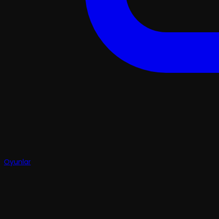
Oyunlar