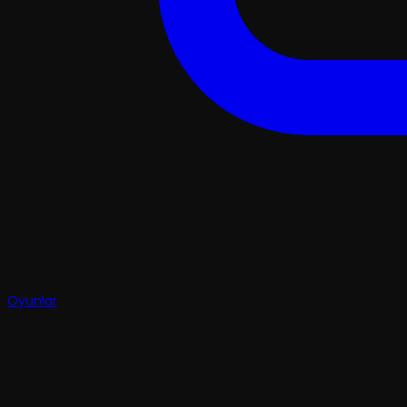
Oyunlar