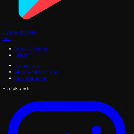
Google Play'den
İndir
Sanat Gündemi
İletişim
Hakkımızda
Sıkça Sorulan Sorular
Yasal Hükümler
Bizi takip edin