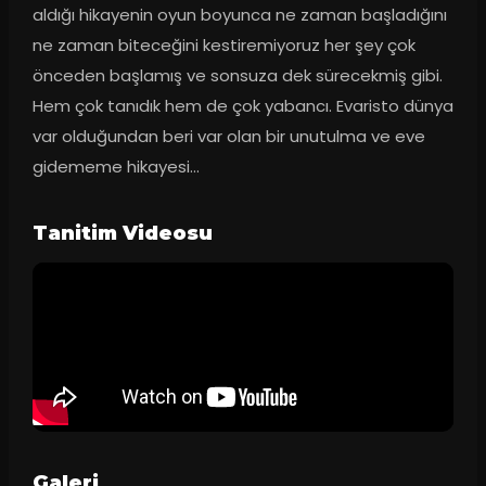
aldığı hikayenin oyun boyunca ne zaman başladığını 
ne zaman biteceğini kestiremiyoruz her şey çok 
önceden başlamış ve sonsuza dek sürecekmiş gibi. 
Hem çok tanıdık hem de çok yabancı. Evaristo dünya 
var olduğundan beri var olan bir unutulma ve eve 
gidememe hikayesi…
Tanitim Videosu
Galeri