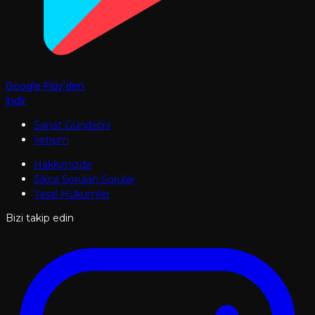
Google Play'den
İndir
Sanat Gündemi
İletişim
Hakkımızda
Sıkça Sorulan Sorular
Yasal Hükümler
Bizi takip edin