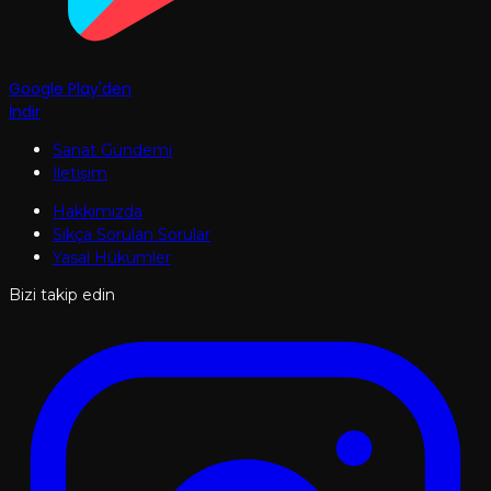
Google Play'den
İndir
Sanat Gündemi
İletişim
Hakkımızda
Sıkça Sorulan Sorular
Yasal Hükümler
Bizi takip edin