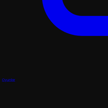
Oyunlar