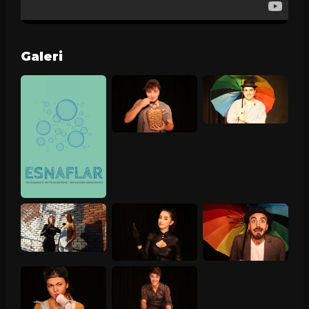
Galeri