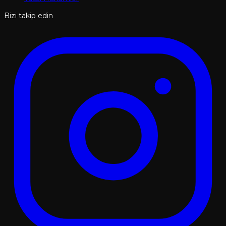
Bizi takip edin