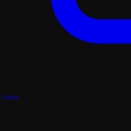
Oyunlar