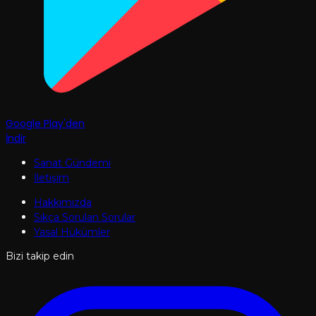
Google Play'den
İndir
Sanat Gündemi
İletişim
Hakkımızda
Sıkça Sorulan Sorular
Yasal Hükümler
Bizi takip edin