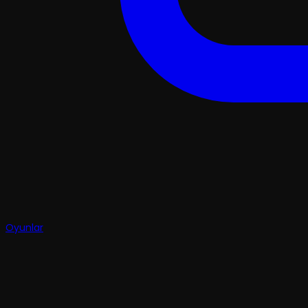
Oyunlar