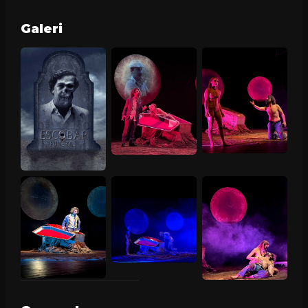
Galeri