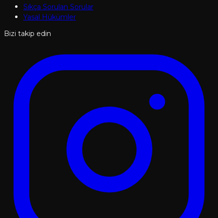
Sıkça Sorulan Sorular
Yasal Hükümler
Bizi takip edin