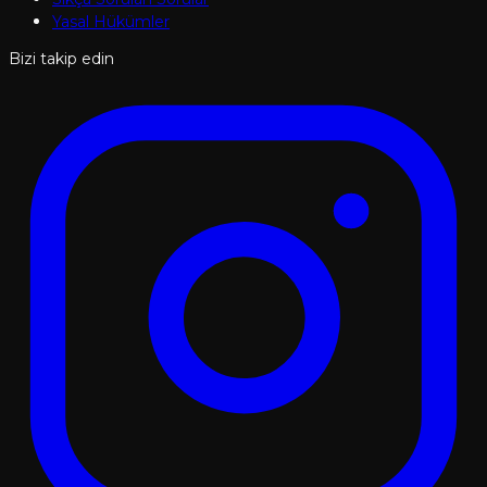
Yasal Hükümler
Bizi takip edin