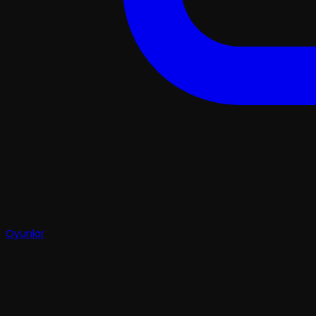
Oyunlar