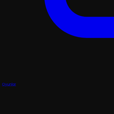
Oyunlar