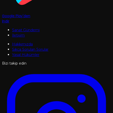
Google Play'den
İndir
Sanat Gündemi
İletişim
Hakkımızda
Sıkça Sorulan Sorular
Yasal Hükümler
Bizi takip edin