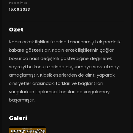
PROMIYER
15.06.2023
Ozet
Kadın erkek ilişkileri üzerine tasarlanmış tek perdelik 
kabare gösterisidir. Kadın erkek ilişkilerinin çağlar 
boyunca nasıl değişiklik gösterdiğine değinerek 
seyirciyi bu konu üzerinde düşünmeye sevk etmeyi 
amaçlamıştır. Klasik eserlerden de alıntı yaparak 
cinsiyetler arasındaki farkları ve bağlantıları 
vurgularken toplumsal konuları da vurgulamayı 
başarmıştır.
Galeri