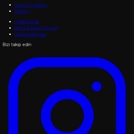
Sanat Gündemi
İletişim
Hakkımızda
Sıkça Sorulan Sorular
Yasal Hükümler
Bizi takip edin