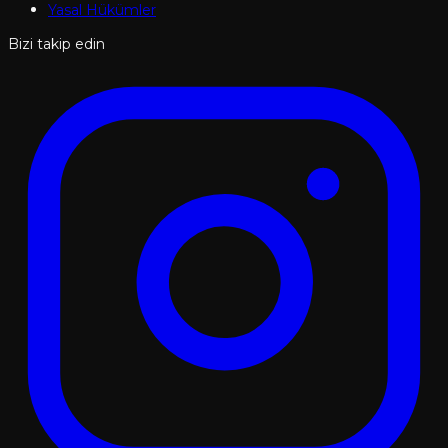
Yasal Hükümler
Bizi takip edin