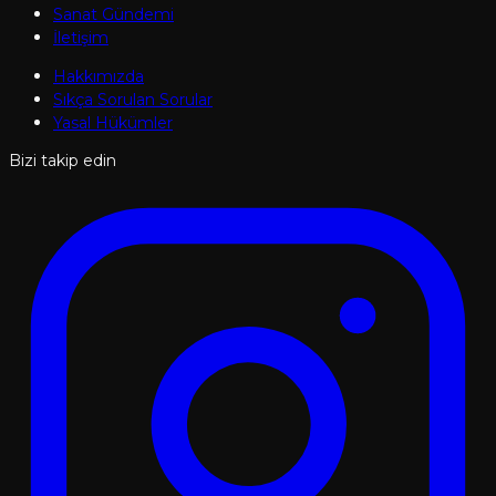
Sanat Gündemi
İletişim
Hakkımızda
Sıkça Sorulan Sorular
Yasal Hükümler
Bizi takip edin