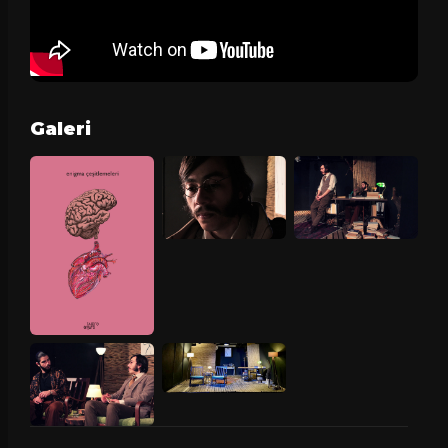
Galeri