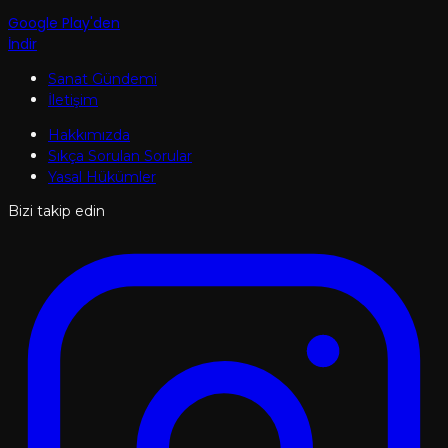
Google Play'den
İndir
Sanat Gündemi
İletişim
Hakkımızda
Sıkça Sorulan Sorular
Yasal Hükümler
Bizi takip edin