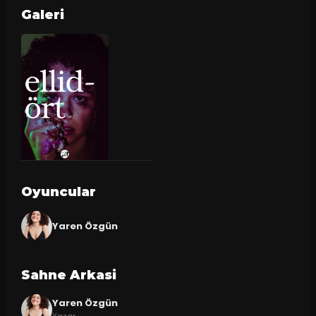
Galeri
Oyuncular
Yaren Özgün
Sahne Arkasi
Yaren Özgün