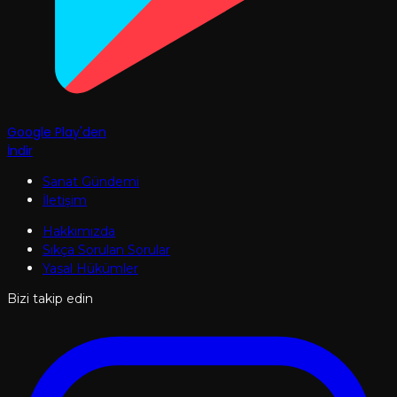
Google Play'den
İndir
Sanat Gündemi
İletişim
Hakkımızda
Sıkça Sorulan Sorular
Yasal Hükümler
Bizi takip edin