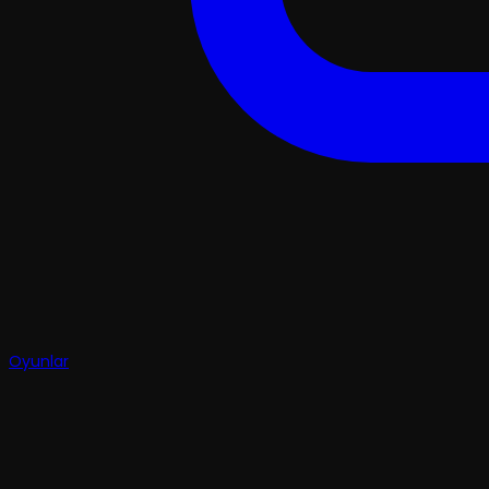
Oyunlar