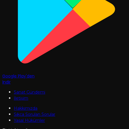
Google Play'den
İndir
Sanat Gündemi
İletişim
Hakkımızda
Sıkça Sorulan Sorular
Yasal Hükümler