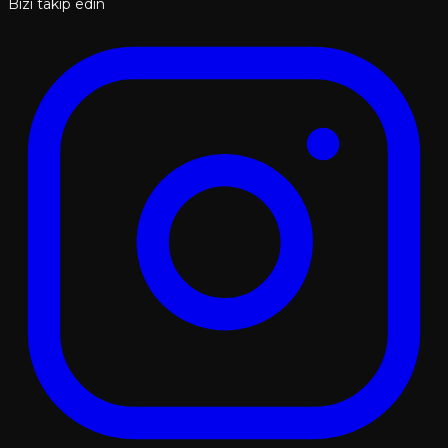
Bizi takip edin