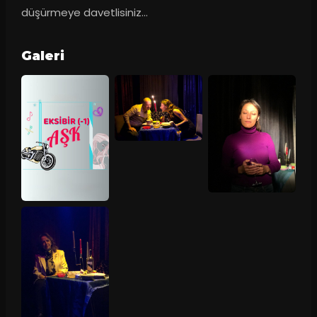
düşürmeye davetlisiniz...
Galeri