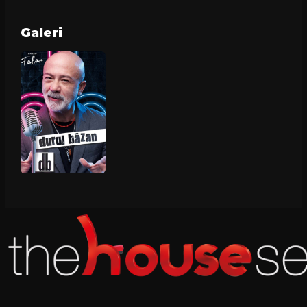
Galeri