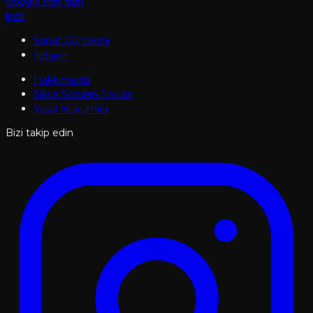
Google Play'den
İndir
Sanat Gündemi
İletişim
Hakkımızda
Sıkça Sorulan Sorular
Yasal Hükümler
Bizi takip edin