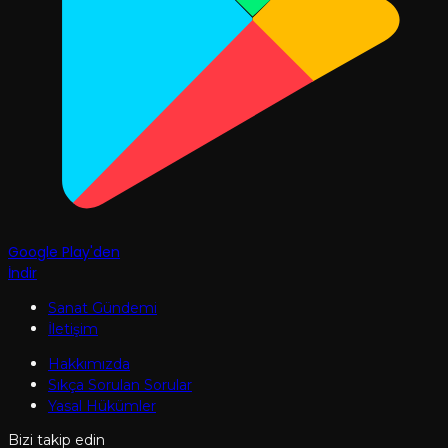
Google Play'den
İndir
Sanat Gündemi
İletişim
Hakkımızda
Sıkça Sorulan Sorular
Yasal Hükümler
Bizi takip edin