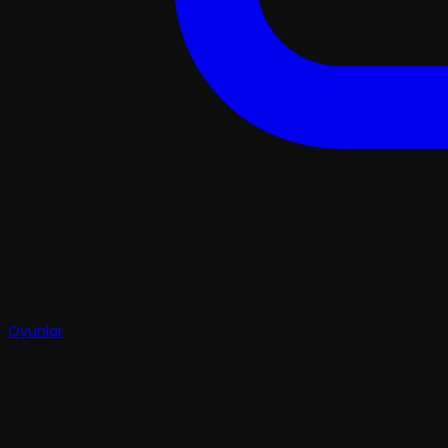
Oyunlar