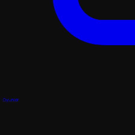
Oyunlar